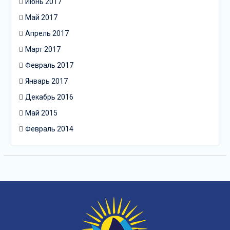
Июнь 2017
Май 2017
Апрель 2017
Март 2017
Февраль 2017
Январь 2017
Декабрь 2016
Май 2015
Февраль 2014