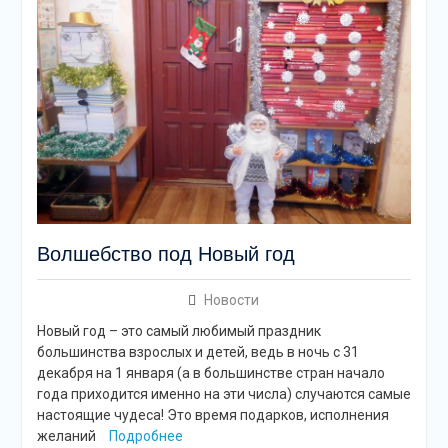
Волшебство под Новый год
Новости
Новый год – это самый любимый праздник
большинства взрослых и детей, ведь в ночь с 31
декабря на 1 января (а в большинстве стран начало
года приходится именно на эти числа) случаются самые
настоящие чудеса! Это время подарков, исполнения
желаний
Подробнее