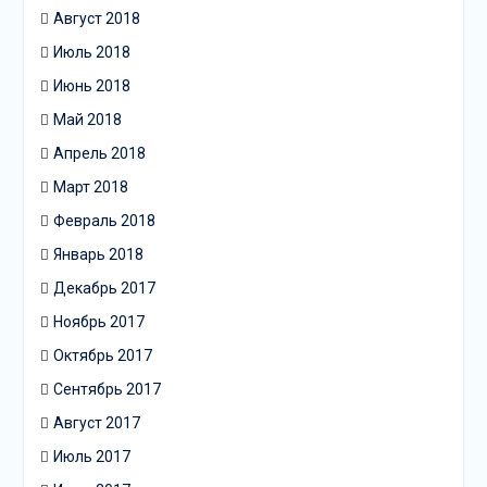
Август 2018
Июль 2018
Июнь 2018
Май 2018
Апрель 2018
Март 2018
Февраль 2018
Январь 2018
Декабрь 2017
Ноябрь 2017
Октябрь 2017
Сентябрь 2017
Август 2017
Июль 2017