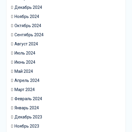
Декабрь 2024
Ноябрь 2024
Октябрь 2024
Сентябрь 2024
Август 2024
Июль 2024
Июнь 2024
Май 2024
Апрель 2024
Март 2024
Февраль 2024
Январь 2024
Декабрь 2023
Ноябрь 2023