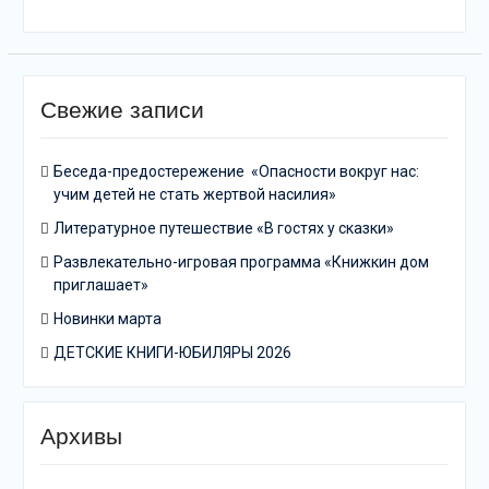
Свежие записи
Беседа-предостережение «Опасности вокруг нас:
учим детей не стать жертвой насилия»
Литературное путешествие «В гостях у сказки»
Развлекательно-игровая программа «Книжкин дом
приглашает»
Новинки марта
ДЕТСКИЕ КНИГИ-ЮБИЛЯРЫ 2026
Архивы