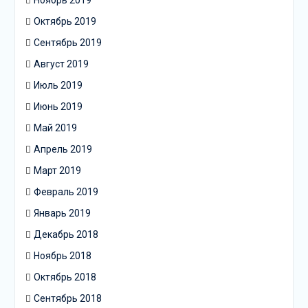
Октябрь 2019
Сентябрь 2019
Август 2019
Июль 2019
Июнь 2019
Май 2019
Апрель 2019
Март 2019
Февраль 2019
Январь 2019
Декабрь 2018
Ноябрь 2018
Октябрь 2018
Сентябрь 2018