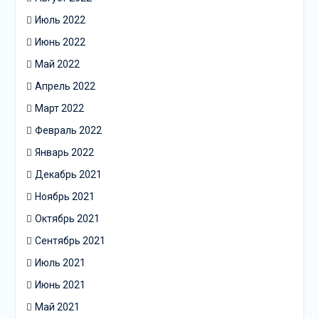
Июль 2022
Июнь 2022
Май 2022
Апрель 2022
Март 2022
Февраль 2022
Январь 2022
Декабрь 2021
Ноябрь 2021
Октябрь 2021
Сентябрь 2021
Июль 2021
Июнь 2021
Май 2021