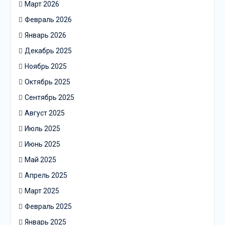
Март 2026
Февраль 2026
Январь 2026
Декабрь 2025
Ноябрь 2025
Октябрь 2025
Сентябрь 2025
Август 2025
Июль 2025
Июнь 2025
Май 2025
Апрель 2025
Март 2025
Февраль 2025
Январь 2025