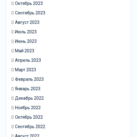
Октябрь 2023
Сентябрь 2023
Август 2023
Июль 2023
Июнь 2023
Май 2023
Апрель 2023
Март 2023
Февраль 2023
Январь 2023
Декабрь 2022
Ноябрь 2022
Октябрь 2022
Сентябрь 2022
Август 2022