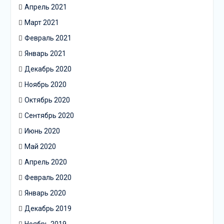
Апрель 2021
Март 2021
Февраль 2021
Январь 2021
Декабрь 2020
Ноябрь 2020
Октябрь 2020
Сентябрь 2020
Июнь 2020
Май 2020
Апрель 2020
Февраль 2020
Январь 2020
Декабрь 2019
Ноябрь 2019