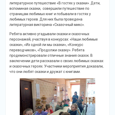
литературное путешествие «В гостях у сказки». Дети,
вспоминая сказки, совершили путешествие по
страницам любимых книг и побывали в гостях у
любимых героев. Для них была проведена
литературная викторина «Сказочный микс».
Ребята активно угадывали сказки и сказочных
персонажей, участвуя в конкурсах: «Наши любимые
сказки», «Из одной ли мы сказки», «Конкурс
переводчиков», «Продолжи сказку». Ребята
продемонстрировали отличные знания сказок. В
заключении дети рассказали о своих любимых сказках
и сказочных героях. Участники мероприятия доказали,
что они любят сказки и дружат с книгами.