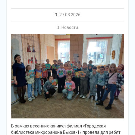
27.03.2026
Новости
В рамках весенних каникул филиал «Городская
библиотека микрорайона Быхов-1» провела для ребят