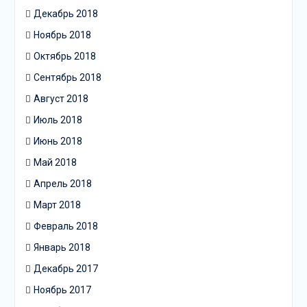
Декабрь 2018
Ноябрь 2018
Октябрь 2018
Сентябрь 2018
Август 2018
Июль 2018
Июнь 2018
Май 2018
Апрель 2018
Март 2018
Февраль 2018
Январь 2018
Декабрь 2017
Ноябрь 2017