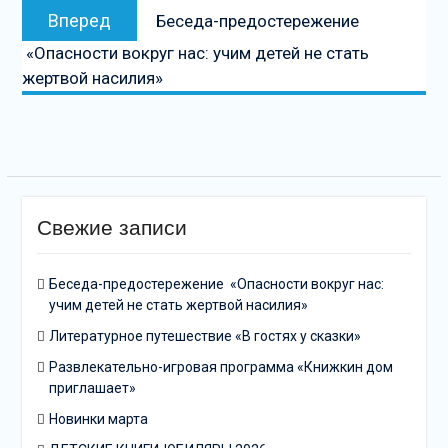
Следующая
Вперед
Беседа-предостережение
запись:
«Опасности вокруг нас: учим детей не стать
жертвой насилия»
Свежие записи
Беседа-предостережение «Опасности вокруг нас:
учим детей не стать жертвой насилия»
Литературное путешествие «В гостях у сказки»
Развлекательно-игровая программа «Книжкин дом
приглашает»
Новинки марта