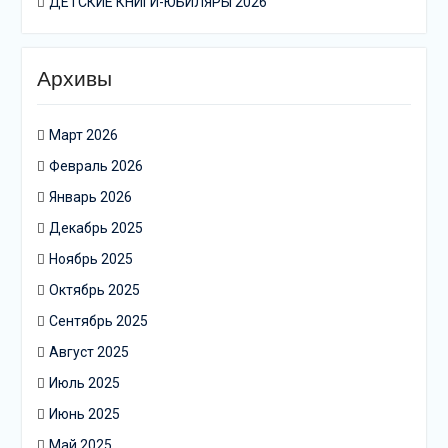
ДЕТСКИЕ КНИГИ-ЮБИЛЯРЫ 2026
Архивы
Март 2026
Февраль 2026
Январь 2026
Декабрь 2025
Ноябрь 2025
Октябрь 2025
Сентябрь 2025
Август 2025
Июль 2025
Июнь 2025
Май 2025