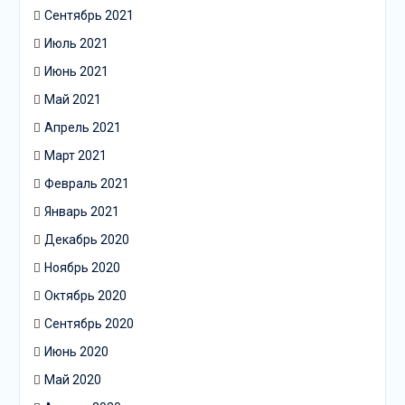
Сентябрь 2021
Июль 2021
Июнь 2021
Май 2021
Апрель 2021
Март 2021
Февраль 2021
Январь 2021
Декабрь 2020
Ноябрь 2020
Октябрь 2020
Сентябрь 2020
Июнь 2020
Май 2020