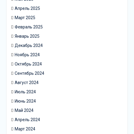
Апрель 2025
Март 2025
Февраль 2025
Январь 2025
Декабрь 2024
Ноябрь 2024
Октябрь 2024
Сентябрь 2024
Август 2024
Июль 2024
Июнь 2024
Май 2024
Апрель 2024
Март 2024