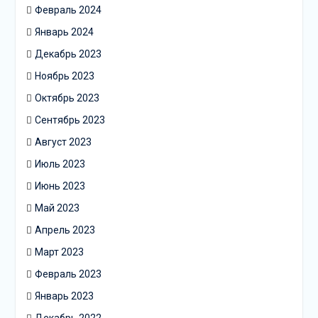
Февраль 2024
Январь 2024
Декабрь 2023
Ноябрь 2023
Октябрь 2023
Сентябрь 2023
Август 2023
Июль 2023
Июнь 2023
Май 2023
Апрель 2023
Март 2023
Февраль 2023
Январь 2023