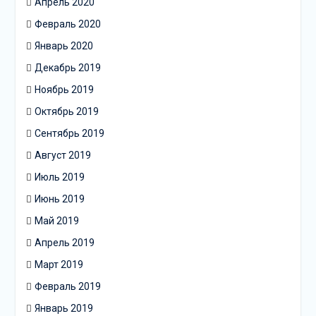
Апрель 2020
Февраль 2020
Январь 2020
Декабрь 2019
Ноябрь 2019
Октябрь 2019
Сентябрь 2019
Август 2019
Июль 2019
Июнь 2019
Май 2019
Апрель 2019
Март 2019
Февраль 2019
Январь 2019