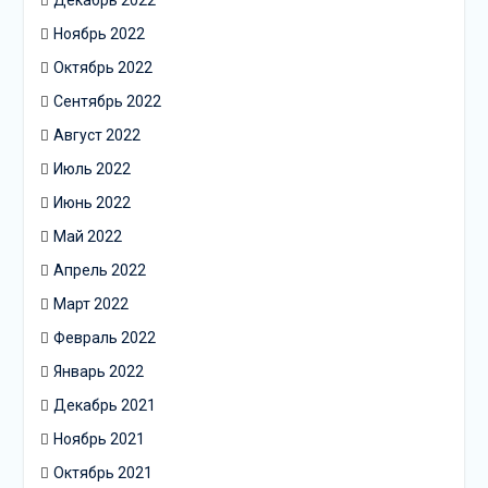
Декабрь 2022
Ноябрь 2022
Октябрь 2022
Сентябрь 2022
Август 2022
Июль 2022
Июнь 2022
Май 2022
Апрель 2022
Март 2022
Февраль 2022
Январь 2022
Декабрь 2021
Ноябрь 2021
Октябрь 2021