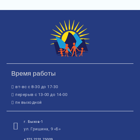
Время работы
вт-вс с 8-30 до 17-30
перерыв с 13-00 до 14-00
пн выходной
г. Быхов-1
ул. Гришина, 9 «Б»
+375 2231 75009