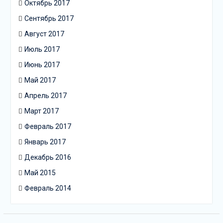
Октябрь 2017
Сентябрь 2017
Август 2017
Июль 2017
Июнь 2017
Май 2017
Апрель 2017
Март 2017
Февраль 2017
Январь 2017
Декабрь 2016
Май 2015
Февраль 2014