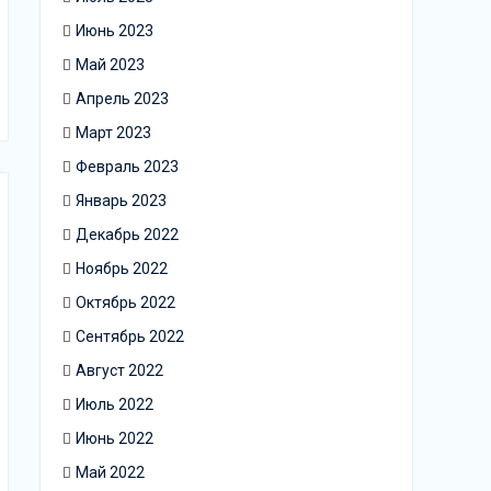
Июнь 2023
Май 2023
Апрель 2023
Март 2023
Февраль 2023
Январь 2023
Декабрь 2022
Ноябрь 2022
Октябрь 2022
Сентябрь 2022
Август 2022
Июль 2022
Июнь 2022
Май 2022