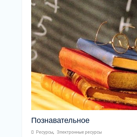
Познавательное
Ресурсы
,
Электронные ресурсы