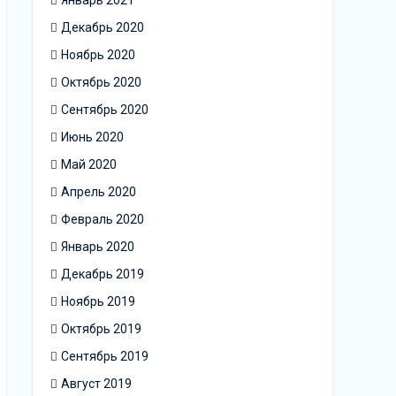
Январь 2021
Декабрь 2020
Ноябрь 2020
Октябрь 2020
Сентябрь 2020
Июнь 2020
Май 2020
Апрель 2020
Февраль 2020
Январь 2020
Декабрь 2019
Ноябрь 2019
Октябрь 2019
Сентябрь 2019
Август 2019