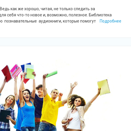
Ведь как же хорошо, читая, не только следить за
для себя что-то новое и, возможно, полезное. Библиотека
ю познавательные аудиокниги, которые помогут
Подробнее