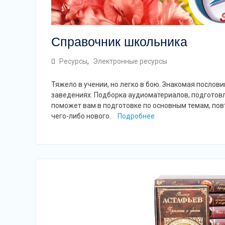
Справочник школьника
Ресурсы
,
Электронные ресурсы
Тяжело в учении, но легко в бою. Знакомая послов
заведениях. Подборка аудиоматериалов, подготов
поможет вам в подготовке по основным темам, пов
чего-либо нового.
Подробнее