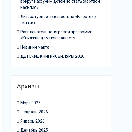
вокруг нас: учим детей не стать жертвой
насилия»
Литературное путешествие «В гостях у
сказки»
Развлекательно-игровая программа
«Книжкин дом приглашает»
Новинки марта
ДЕТСКИЕ КНИГИ-ЮБИЛЯРЫ 2026
Архивы
Март 2026
Февраль 2026
Январь 2026
Декабрь 2025