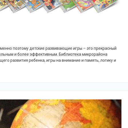
 Именно поэтому детские развивающие игры – это прекрасный
тельным и более эффективным. Библиотека микрорайона
его развития ребенка, игры на внимание и память, логику и