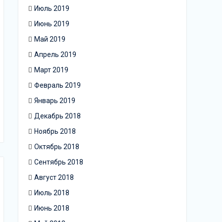
Июль 2019
Июнь 2019
Май 2019
Апрель 2019
Март 2019
Февраль 2019
Январь 2019
Декабрь 2018
Ноябрь 2018
Октябрь 2018
Сентябрь 2018
Август 2018
Июль 2018
Июнь 2018