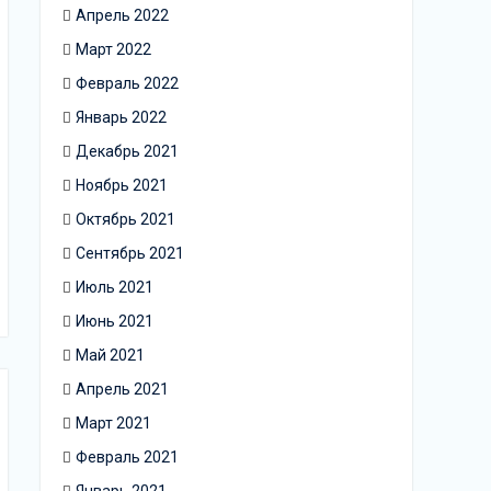
Апрель 2022
Март 2022
Февраль 2022
Январь 2022
Декабрь 2021
Ноябрь 2021
Октябрь 2021
Сентябрь 2021
Июль 2021
Июнь 2021
Май 2021
Апрель 2021
Март 2021
Февраль 2021