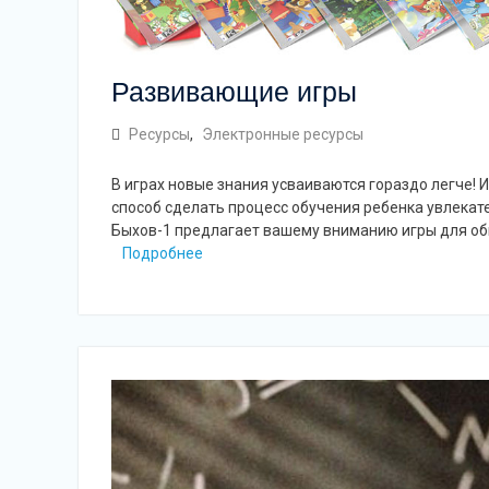
Развивающие игры
Ресурсы
,
Электронные ресурсы
В играх новые знания усваиваются гораздо легче!
способ сделать процесс обучения ребенка увлека
Быхов-1 предлагает вашему вниманию игры для общ
Подробнее