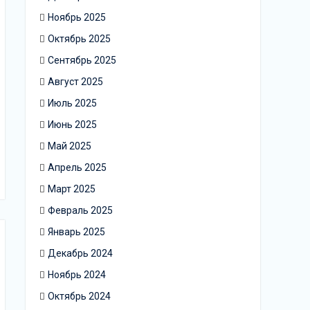
Ноябрь 2025
Октябрь 2025
Сентябрь 2025
Август 2025
Июль 2025
Июнь 2025
Май 2025
Апрель 2025
Март 2025
Февраль 2025
Январь 2025
Декабрь 2024
Ноябрь 2024
Октябрь 2024