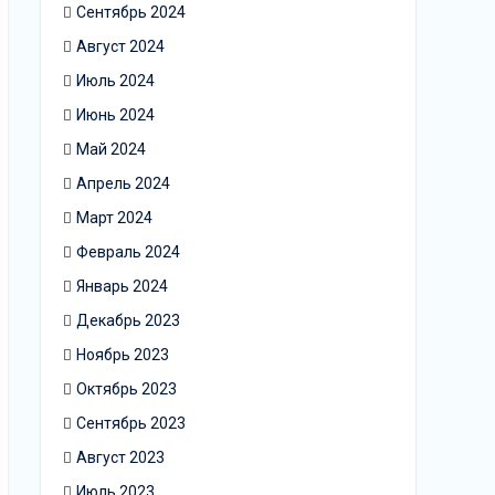
Сентябрь 2024
Август 2024
Июль 2024
Июнь 2024
Май 2024
Апрель 2024
Март 2024
Февраль 2024
Январь 2024
Декабрь 2023
Ноябрь 2023
Октябрь 2023
Сентябрь 2023
Август 2023
Июль 2023