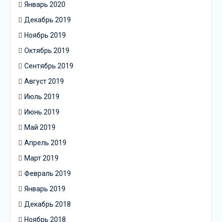
Январь 2020
Декабрь 2019
Ноябрь 2019
Октябрь 2019
Сентябрь 2019
Август 2019
Июль 2019
Июнь 2019
Май 2019
Апрель 2019
Март 2019
Февраль 2019
Январь 2019
Декабрь 2018
Ноябрь 2018