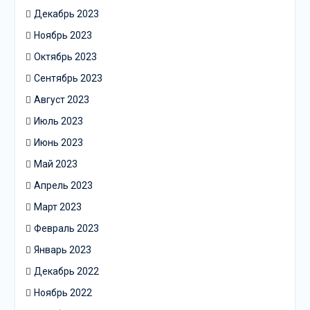
Декабрь 2023
Ноябрь 2023
Октябрь 2023
Сентябрь 2023
Август 2023
Июль 2023
Июнь 2023
Май 2023
Апрель 2023
Март 2023
Февраль 2023
Январь 2023
Декабрь 2022
Ноябрь 2022