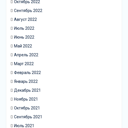
Октябрь 2022
Сентябрь 2022
Август 2022
Июль 2022
Июнь 2022
Май 2022
Апрель 2022
Март 2022
Февраль 2022
Январь 2022
Декабрь 2021
Ноябрь 2021
Октябрь 2021
Сентябрь 2021
Июль 2021