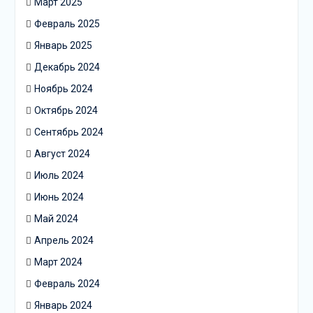
Март 2025
Февраль 2025
Январь 2025
Декабрь 2024
Ноябрь 2024
Октябрь 2024
Сентябрь 2024
Август 2024
Июль 2024
Июнь 2024
Май 2024
Апрель 2024
Март 2024
Февраль 2024
Январь 2024