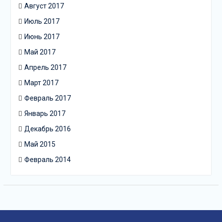
Август 2017
Июль 2017
Июнь 2017
Май 2017
Апрель 2017
Март 2017
Февраль 2017
Январь 2017
Декабрь 2016
Май 2015
Февраль 2014