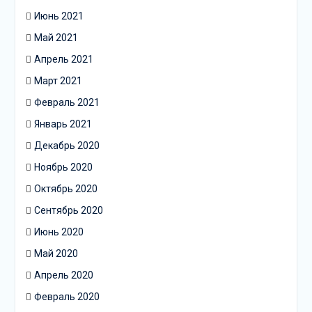
Июнь 2021
Май 2021
Апрель 2021
Март 2021
Февраль 2021
Январь 2021
Декабрь 2020
Ноябрь 2020
Октябрь 2020
Сентябрь 2020
Июнь 2020
Май 2020
Апрель 2020
Февраль 2020