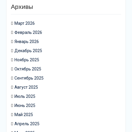
Архивы
Март 2026
Февраль 2026
Январь 2026
Декабрь 2025
Ноябрь 2025
Октябрь 2025
Сентябрь 2025
Август 2025
Июль 2025
Июнь 2025
Май 2025
Апрель 2025