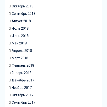
Октябрь 2018
Сентябрь 2018
Август 2018
Июль 2018
Июнь 2018
Май 2018
Апрель 2018
Март 2018
Февраль 2018
Январь 2018
Декабрь 2017
Ноябрь 2017
Октябрь 2017
Сентябрь 2017