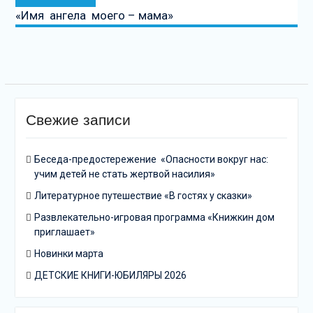
запись:
«Имя ангела моего – мама»
Свежие записи
Беседа-предостережение «Опасности вокруг нас:
учим детей не стать жертвой насилия»
Литературное путешествие «В гостях у сказки»
Развлекательно-игровая программа «Книжкин дом
приглашает»
Новинки марта
ДЕТСКИЕ КНИГИ-ЮБИЛЯРЫ 2026