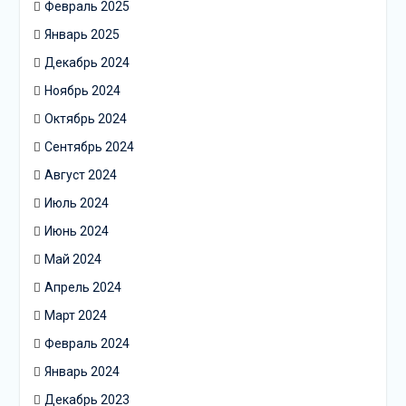
Февраль 2025
Январь 2025
Декабрь 2024
Ноябрь 2024
Октябрь 2024
Сентябрь 2024
Август 2024
Июль 2024
Июнь 2024
Май 2024
Апрель 2024
Март 2024
Февраль 2024
Январь 2024
Декабрь 2023