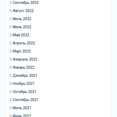
Сентябрь 2022
Август 2022
Июль 2022
Июнь 2022
Май 2022
Апрель 2022
Март 2022
Февраль 2022
Январь 2022
Декабрь 2021
Ноябрь 2021
Октябрь 2021
Сентябрь 2021
Июль 2021
Июнь 2021