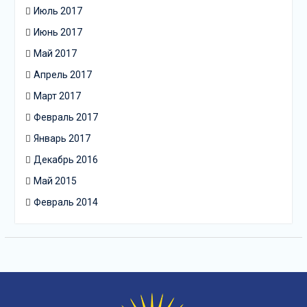
Июль 2017
Июнь 2017
Май 2017
Апрель 2017
Март 2017
Февраль 2017
Январь 2017
Декабрь 2016
Май 2015
Февраль 2014