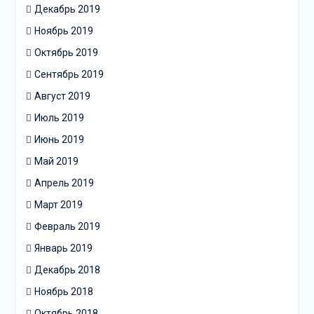
Декабрь 2019
Ноябрь 2019
Октябрь 2019
Сентябрь 2019
Август 2019
Июль 2019
Июнь 2019
Май 2019
Апрель 2019
Март 2019
Февраль 2019
Январь 2019
Декабрь 2018
Ноябрь 2018
Октябрь 2018