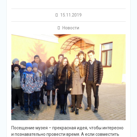
15.11.2019
Новости
Посещение музея – прекрасная идея, чтобы интересно
и познавательно провести время. А если совместить