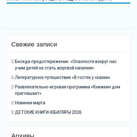
Свежие записи
Беседа-предостережение «Опасности вокруг нас:
учим детей не стать жертвой насилия»
Литературное путешествие «В гостях у сказки»
Развлекательно-игровая программа «Книжкин дом
приглашает»
Новинки марта
ДЕТСКИЕ КНИГИ-ЮБИЛЯРЫ 2026
Архивы