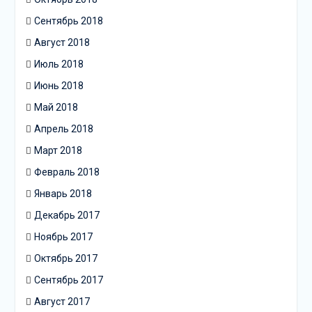
Сентябрь 2018
Август 2018
Июль 2018
Июнь 2018
Май 2018
Апрель 2018
Март 2018
Февраль 2018
Январь 2018
Декабрь 2017
Ноябрь 2017
Октябрь 2017
Сентябрь 2017
Август 2017