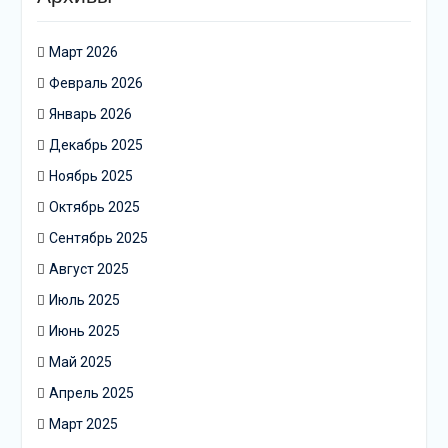
Март 2026
Февраль 2026
Январь 2026
Декабрь 2025
Ноябрь 2025
Октябрь 2025
Сентябрь 2025
Август 2025
Июль 2025
Июнь 2025
Май 2025
Апрель 2025
Март 2025