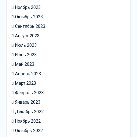
Ноябрь 2023
Октябрь 2023
Сентябрь 2023
Август 2023
Июль 2023
Июнь 2023
Май 2023
Апрель 2023
Март 2023
Февраль 2023
Январь 2023
Декабрь 2022
Ноябрь 2022
Октябрь 2022