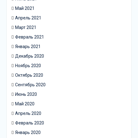
Май 2021
Апрель 2021
Март 2021
Февраль 2021
Январь 2021
Декабрь 2020
Ноябрь 2020
Октябрь 2020
Сентябрь 2020
Июнь 2020
Май 2020
Апрель 2020
Февраль 2020
Январь 2020